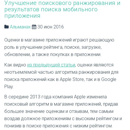
Улучшение поискового ранжирования и
результатов поиска мобильного
приложения
Альманах
30 июн 2016
Оценки в магазине приложений играют решающую
роль в улучшении рейтинга, поиске, загрузке,
обновлении, а также покупках в приложении.
Как видно
из предыдущей статьи
, оценки являются
неотъемлемой частью алгоритма ранжирования для
поиска приложений как в Apple Store, так и в Google
Play.
В середине 2013 года компания Apple изменила
поисковый алгоритм в магазине приложений, придав
большее значение оценкам и отзывам, тем самым
воздав должное приложениям с высоким рейтингом и
понизив в поиске приложения с низким рейтингом.