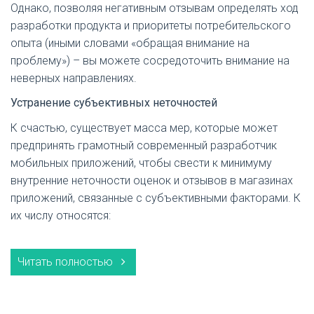
Однако, позволяя негативным отзывам определять ход
разработки продукта и приоритеты потребительского
опыта (иными словами «обращая внимание на
проблему») – вы можете сосредоточить внимание на
неверных направлениях.
Устранение субъективных неточностей
К счастью, существует масса мер, которые может
предпринять грамотный современный разработчик
мобильных приложений, чтобы свести к минимуму
внутренние неточности оценок и отзывов в магазинах
приложений, связанные с субъективными факторами. К
их числу относятся:
Читать полностью