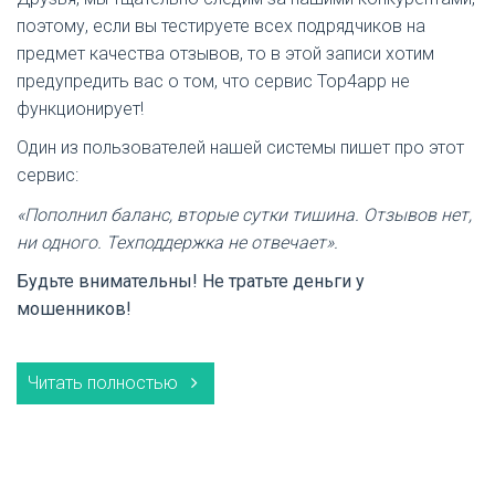
поэтому, если вы тестируете всех подрядчиков на
предмет качества отзывов, то в этой записи хотим
предупредить вас о том, что сервис Top4app не
функционирует!
Один из пользователей нашей системы пишет про этот
сервис:
«Пополнил баланс, вторые сутки тишина. Отзывов нет,
ни одного. Техподдержка не отвечает».
Будьте внимательны! Не тратьте деньги у
мошенников!
Читать полностью