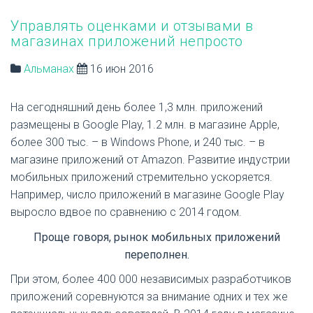
Управлять оценками и отзывами в
магазинах приложений непросто
Альманах
16 июн 2016
На сегодняшний день более 1,3 млн. приложений
размещены в Google Play, 1.2 млн. в магазине Apple,
более 300 тыс. – в Windows Phone, и 240 тыс. – в
магазине приложений от Amazon. Развитие индустрии
мобильных приложений стремительно ускоряется.
Например, число приложений в магазине Google Play
выросло вдвое по сравнению с 2014 годом.
Проще говоря, рынок мобильных приложений
переполнен.
При этом, более 400 000 независимых разработчиков
приложений соревнуются за внимание одних и тех же