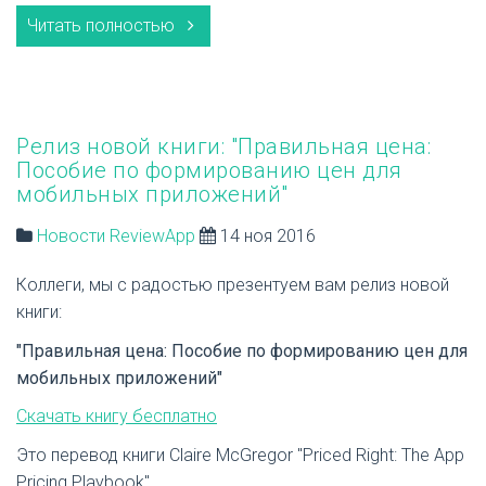
Читать полностью
Релиз новой книги: "Правильная цена:
Пособие по формированию цен для
мобильных приложений"
Новости ReviewApp
14 ноя 2016
Коллеги, мы с радостью презентуем вам релиз новой
книги:
"Правильная цена: Пособие по формированию цен для
мобильных приложений"
Скачать книгу бесплатно
Это перевод книги Claire McGregor "Priced Right: The App
Pricing Playbook".