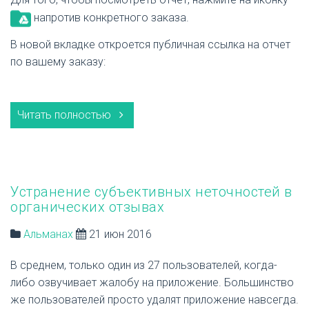
напротив конкретного заказа.
В новой вкладке откроется публичная ссылка на отчет
по вашему заказу:
Читать полностью
Устранение субъективных неточностей в
органических отзывах
Альманах
21 июн 2016
В среднем, только один из 27 пользователей, когда-
либо озвучивает жалобу на приложение. Большинство
же пользователей просто удалят приложение навсегда.