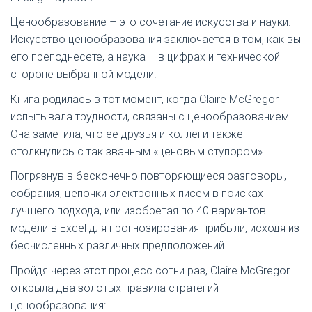
Ценообразование – это сочетание искусства и науки.
Искусство ценообразования заключается в том, как вы
его преподнесете, а наука – в цифрах и технической
стороне выбранной модели.
Книга родилась в тот момент, когда Claire McGregor
испытывала трудности, связаны с ценообразованием.
Она заметила, что ее друзья и коллеги также
столкнулись с так званным «ценовым ступором».
Погрязнув в бесконечно повторяющиеся разговоры,
собрания, цепочки электронных писем в поисках
лучшего подхода, или изобретая по 40 вариантов
модели в Excel для прогнозирования прибыли, исходя из
бесчисленных различных предположений.
Пройдя через этот процесс сотни раз, Claire McGregor
открыла два золотых правила стратегий
ценообразования: