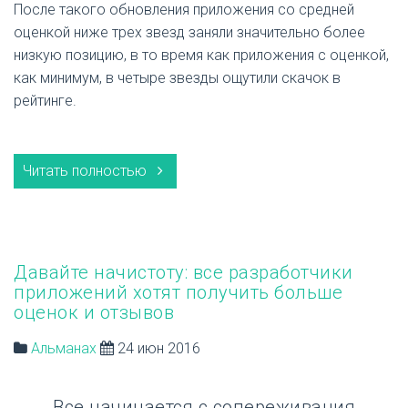
После такого обновления приложения со средней
оценкой ниже трех звезд заняли значительно более
низкую позицию, в то время как приложения с оценкой,
как минимум, в четыре звезды ощутили скачок в
рейтинге.
Читать полностью
Давайте начистоту: все разработчики
приложений хотят получить больше
оценок и отзывов
Альманах
24 июн 2016
Все начинается с сопереживания