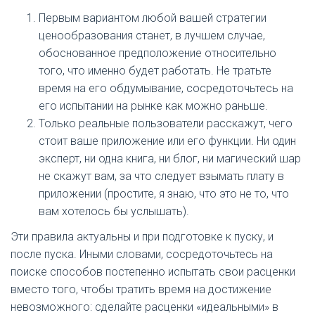
Первым вариантом любой вашей стратегии
ценообразования станет, в лучшем случае,
обоснованное предположение относительно
того, что именно будет работать. Не тратьте
время на его обдумывание, сосредоточьтесь на
его испытании на рынке как можно раньше.
Только реальные пользователи расскажут, чего
стоит ваше приложение или его функции. Ни один
эксперт, ни одна книга, ни блог, ни магический шар
не скажут вам, за что следует взымать плату в
приложении (простите, я знаю, что это не то, что
вам хотелось бы услышать).
Эти правила актуальны и при подготовке к пуску, и
после пуска. Иными словами, сосредоточьтесь на
поиске способов постепенно испытать свои расценки
вместо того, чтобы тратить время на достижение
невозможного: сделайте расценки «идеальными» в