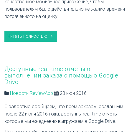
качественное мобильное приложение, чтобы
пользователям было действительно не жалко времени
потраченного на оценку.
Читать полностью
Доступные real-time отчеты о
выполнении заказа с помощью Google
Drive
Новости ReviewApp
23 июн 2016
С радостью сообщаем, что всем заказам, созданным
после 22 июня 2016 года, доступны real-time отчеты,
которые мы ежедневно выгружаем в Google Drive.
Для того, чтобы посмотреть отчет, нажмите на иконку