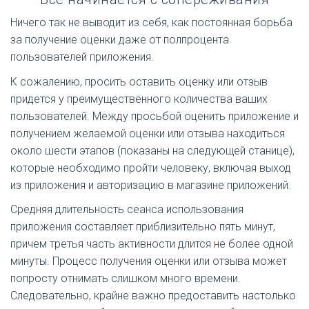
Ничего так не выводит из себя, как постоянная борьба
за получение оценки даже от полпроцента
пользователей приложения.
К сожалению, просить оставить оценку или отзыв
придется у преимущественного количества ваших
пользователей. Между просьбой оценить приложение и
получением желаемой оценки или отзыва находиться
около шести этапов (показаны на следующей станице),
которые необходимо пройти человеку, включая выход
из приложения и авторизацию в магазине приложений.
Средняя длительность сеанса использования
приложения составляет приблизительно пять минут,
причем третья часть активности длится не более одной
минуты. Процесс получения оценки или отзыва может
попросту отнимать слишком много времени.
Следовательно, крайне важно предоставить настолько