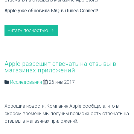
Apple уже обновила FAQ в iTunes Connect!
Читать полностью
Apple разрешит отвечать на отзывы в
магазинах приложений
Исследования
26 янв 2017
Хорошие новости! Компания Apple сообщила, что в
скором времени мы получим возможность отвечать на
отзывы в магазинах приложений.