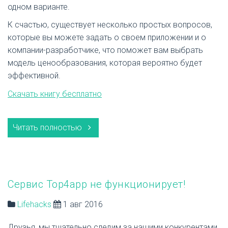
одном варианте.
К счастью, существует несколько простых вопросов,
которые вы можете задать о своем приложении и о
компании-разработчике, что поможет вам выбрать
модель ценообразования, которая вероятно будет
эффективной.
Скачать книгу бесплатно
Читать полностью
Сервис Top4app не функционирует!
Lifehacks
1 авг 2016
Друзья, мы тщательно следим за нашими конкурентами,