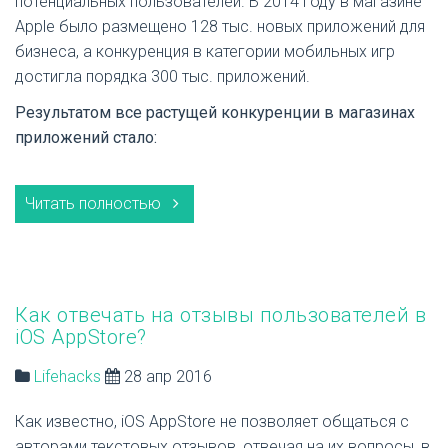
потенциальных пользователей. В 2014 году в магазине
Apple было размещено 128 тыс. новых приложений для
бизнеса, а конкуренция в категории мобильных игр
достигла порядка 300 тыс. приложений.
Результатом все растущей конкуренции в магазинах
приложений стало:
Читать полностью
Как отвечать на отзывы пользователей в
iOS AppStore?
Lifehacks
28 апр 2016
Как известно, iOS AppStore не позволяет общаться с
авторами текстовых отзывов, отвечая на их вопросы, в