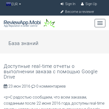
Sign In
Sign Up
EUR
Become a reviewer
База знаний
Доступные real-time отчеты о
выполнении заказа с помощью Google
Drive
23 июн 2016
0 комментариев
<p>С радостью сообщаем, что всем заказам,
созданным после 22 июня 2016 года, доступны real-time